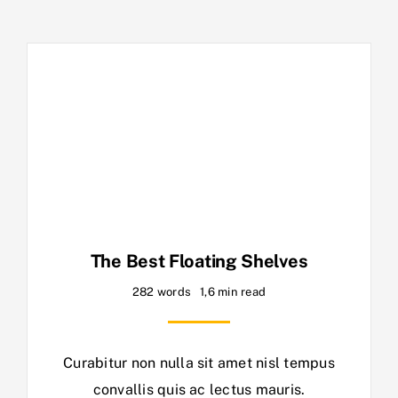
The Best Floating Shelves
282 words
1,6 min read
Curabitur non nulla sit amet nisl tempus
convallis quis ac lectus mauris.