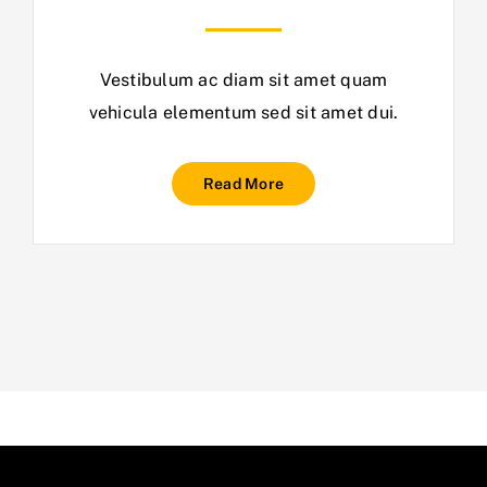
Vestibulum ac diam sit amet quam
vehicula elementum sed sit amet dui.
Read More