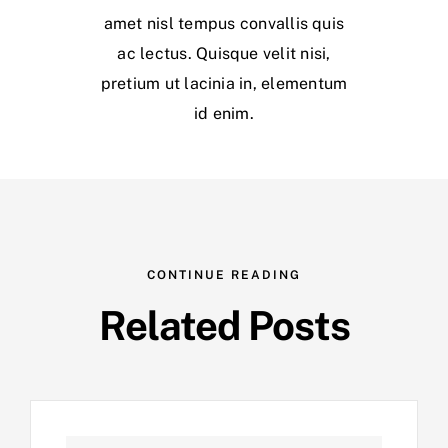
amet nisl tempus convallis quis
ac lectus. Quisque velit nisi,
pretium ut lacinia in, elementum
id enim.
CONTINUE READING
Related Posts