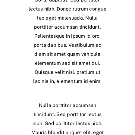
lectus nibh. Donec rutrum congue
leo eget malesuada. Nulla
porttitor accumsan tincidunt.
Pellentesque in ipsum id orci
porta dapibus. Vestibulum ac
diam sit amet quam vehicula
elementum sed sit amet dui.
Quisque velit nisi, pretium ut
lacinia in, elementum id enim.
Nulla porttitor accumsan
tincidunt. Sed porttitor lectus
nibh. Sed porttitor lectus nibh.
Mauris blandit aliquet elit, eget