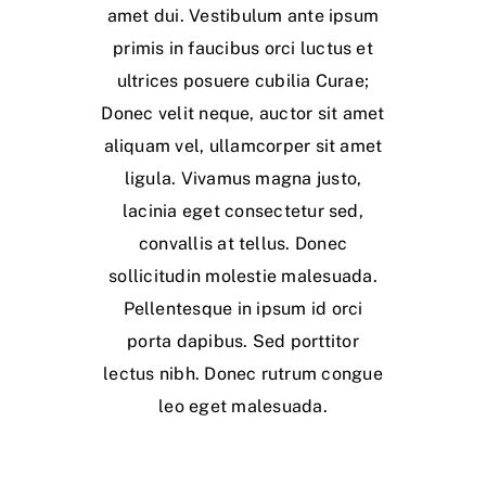
amet dui. Vestibulum ante ipsum
primis in faucibus orci luctus et
ultrices posuere cubilia Curae;
Donec velit neque, auctor sit amet
aliquam vel, ullamcorper sit amet
ligula. Vivamus magna justo,
lacinia eget consectetur sed,
convallis at tellus. Donec
sollicitudin molestie malesuada.
Pellentesque in ipsum id orci
porta dapibus. Sed porttitor
lectus nibh. Donec rutrum congue
leo eget malesuada.