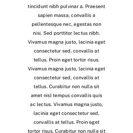
tincidunt nibh pulvinar a. Praesent
sapien massa, convallis a
pellentesque nec, egestas non
nisi. Sed porttitor lectus nibh.
Vivamus magna justo, lacinia eget
consectetur sed, convallis at
tellus. Proin eget tortor risus.
Vivamus magna justo, lacinia eget
consectetur sed, convallis at
tellus. Curabitur non nulla sit
amet nisl tempus convallis quis
ac lectus. Vivamus magna justo,
lacinia eget consectetur sed,
convallis at tellus. Proin eget
tortor risus. Curabitur non nulla sit