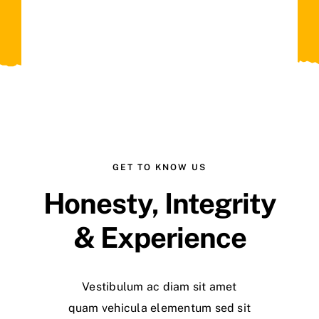
GET TO KNOW US
Honesty, Integrity
& Experience
Vestibulum ac diam sit amet
quam vehicula elementum sed sit