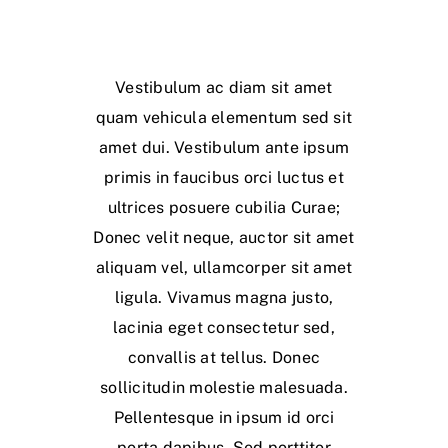
Vestibulum ac diam sit amet
quam vehicula elementum sed sit
amet dui. Vestibulum ante ipsum
primis in faucibus orci luctus et
ultrices posuere cubilia Curae;
Donec velit neque, auctor sit amet
aliquam vel, ullamcorper sit amet
ligula. Vivamus magna justo,
lacinia eget consectetur sed,
convallis at tellus. Donec
sollicitudin molestie malesuada.
Pellentesque in ipsum id orci
porta dapibus. Sed porttitor