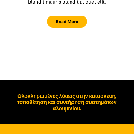
blandit mauris blandit aliquet elit.
Read More
Ολοκληρωμένες λύσεις στην κατασκευή,
τοποθέτηση και συντήρηση
συστημάτων
αλουμινίου
.