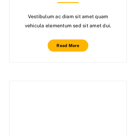
Vestibulum ac diam sit amet quam
vehicula elementum sed sit amet dui.
Read More