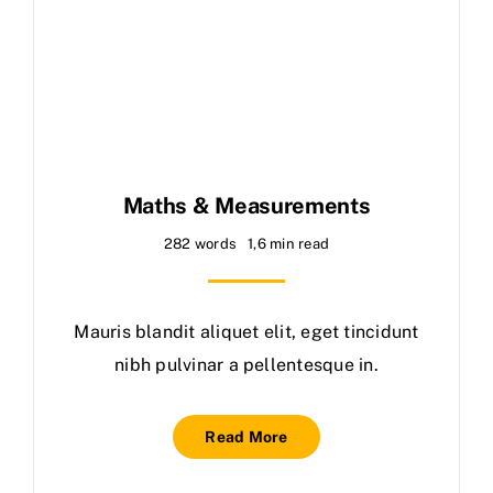
Maths & Measurements
282 words
1,6 min read
Mauris blandit aliquet elit, eget tincidunt
nibh pulvinar a pellentesque in.
Read More