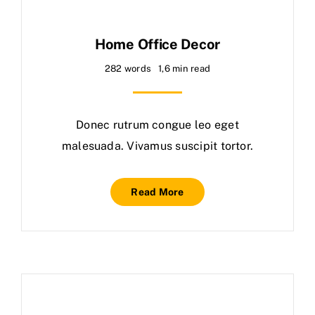
Home Office Decor
282 words
1,6 min read
Donec rutrum congue leo eget
malesuada. Vivamus suscipit tortor.
Read More