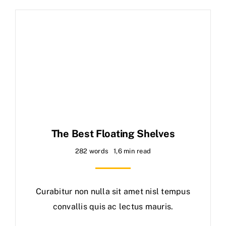
The Best Floating Shelves
282 words
1,6 min read
Curabitur non nulla sit amet nisl tempus
convallis quis ac lectus mauris.