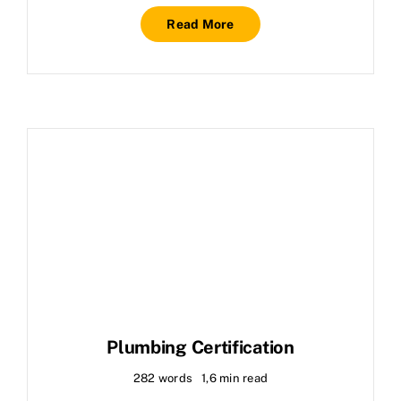
Read More
Plumbing Certification
282 words
1,6 min read