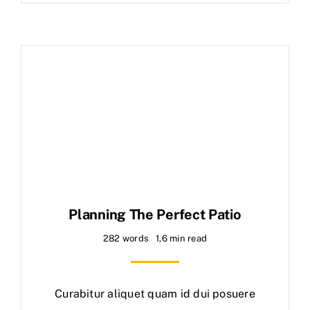
Planning The Perfect Patio
282 words
1,6 min read
Curabitur aliquet quam id dui posuere