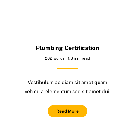
Plumbing Certification
282 words
1,6 min read
Vestibulum ac diam sit amet quam
vehicula elementum sed sit amet dui.
Read More