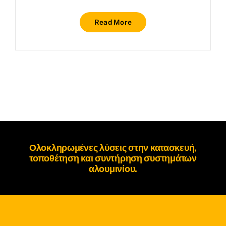
Read More
Ολοκληρωμένες λύσεις στην κατασκευή,
τοποθέτηση και συντήρηση
συστημάτων
αλουμινίου
.