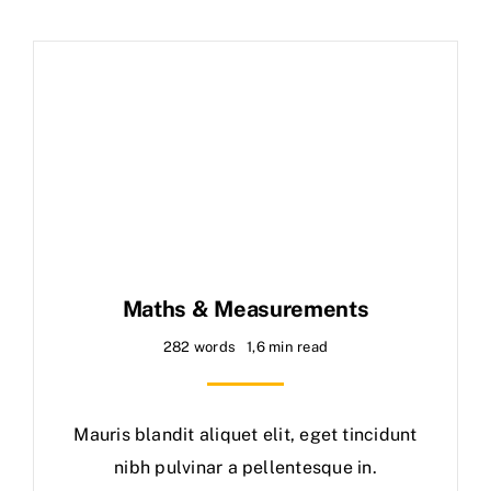
Maths & Measurements
282 words
1,6 min read
Mauris blandit aliquet elit, eget tincidunt
nibh pulvinar a pellentesque in.